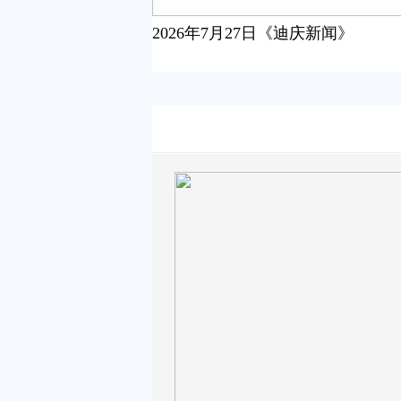
2026年7月27日《迪庆新闻》