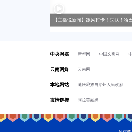
【主播说新闻】跟风打卡！失联！哈
中央网媒
新华网
中国文明网
云南网媒
云南网
本地网站
迪庆藏族自治州人民政府
友情链接
阿拉善融媒