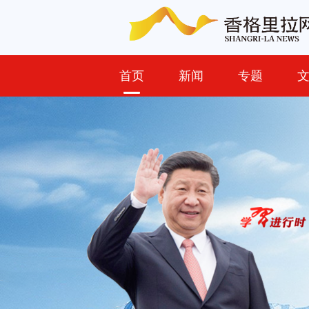
首页
新闻
专题