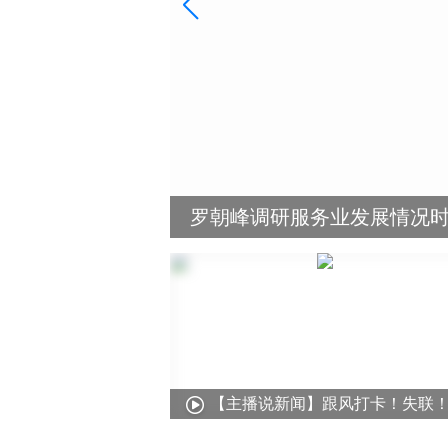
性突破
罗朝峰调研服务业发展情况
【主播说新闻】跟风打卡！失联