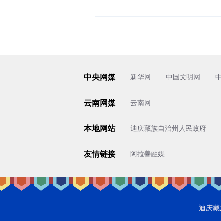
中央网媒
新华网
中国文明网
云南网媒
云南网
本地网站
迪庆藏族自治州人民政府
友情链接
阿拉善融媒
迪庆藏族