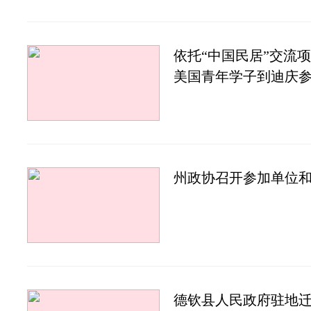
依托“中国民居”交流
美国青年学子到迪庆
州政协召开参加单位
德钦县人民政府驻地