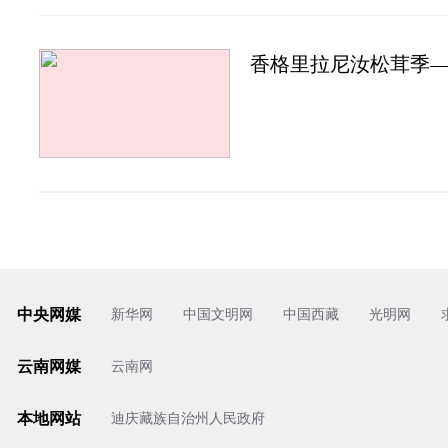
香格里拉尼汝松茸季—
中央网媒
新华网
中国文明网
中国西藏
光明网
云南网媒
云南网
本地网站
迪庆藏族自治州人民政府