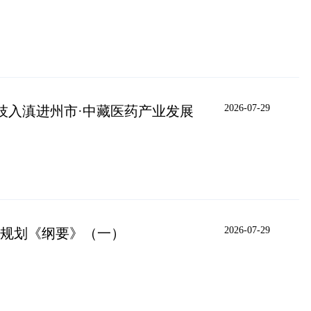
2026-07-29
科技入滇进州市·中藏医药产业发展
2026-07-29
”规划《纲要》（一）