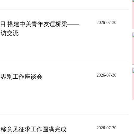
2026-07-30
项目 搭建中美青年友谊桥梁——
参访交流
2026-07-30
和界别工作座谈会
2026-07-30
迁移意见征求工作圆满完成