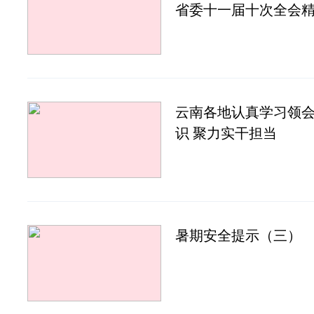
省委十一届十次全会
云南各地认真学习领
识 聚力实干担当
暑期安全提示（三）