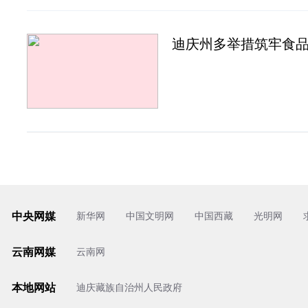
迪庆州多举措筑牢食
中央网媒
新华网
中国文明网
中国西藏
光明网
云南网媒
云南网
本地网站
迪庆藏族自治州人民政府