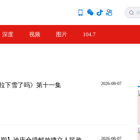
深度
视频
图片
104.7
2026-08-07
里拉下雪了吗》第十一集
2026-08-07