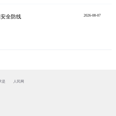
2026-08-07
品安全防线
求是
人民网