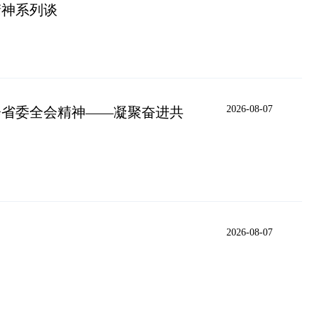
精神系列谈
2026-08-07
会省委全会精神——凝聚奋进共
2026-08-07