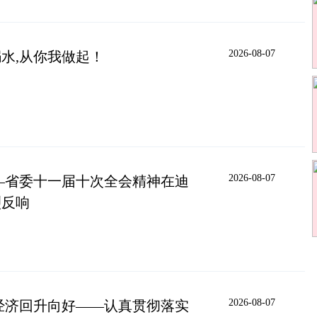
2026-08-07
水,从你我做起！
2026-08-07
—省委十一届十次全会精神在迪
烈反响
2026-08-07
经济回升向好——认真贯彻落实