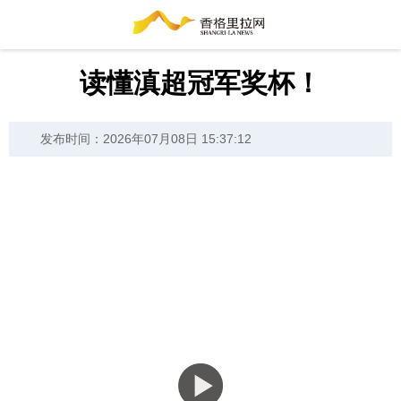
读懂滇超冠军奖杯！
发布时间：2026年07月08日 15:37:12