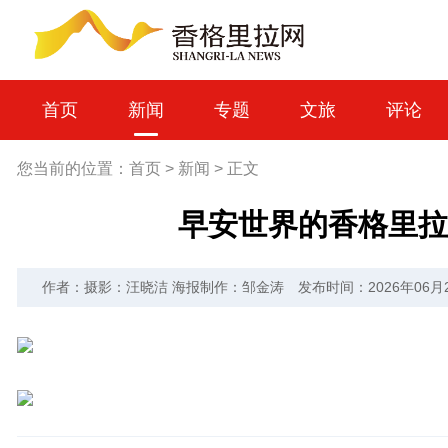
首页
新闻
专题
文旅
评论
您当前的位置：
首页
>
新闻
>
正文
早安世界的香格里拉
作者：摄影：汪晓洁 海报制作：邹金涛
发布时间：2026年06月25