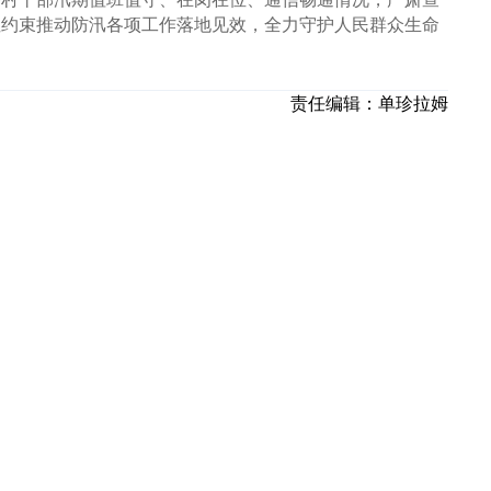
性约束推动防汛各项工作落地见效，全力守护人民群众生命
责任编辑：
单珍拉姆