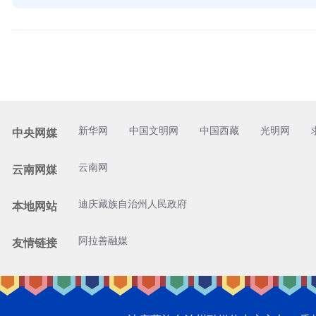
新华网
中国文明网
中国西藏
光明网
中央网媒
云南网
云南网媒
迪庆藏族自治州人民政府
本地网站
阿拉善融媒
友情链接